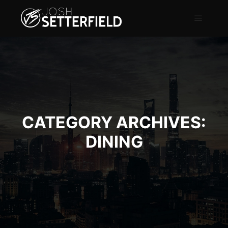
CATEGORY ARCHIVES:
DINING